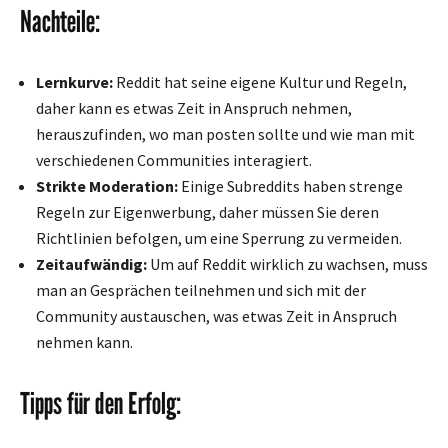
Nachteile:
Lernkurve:
Reddit hat seine eigene Kultur und Regeln,
daher kann es etwas Zeit in Anspruch nehmen,
herauszufinden, wo man posten sollte und wie man mit
verschiedenen Communities interagiert.
Strikte Moderation:
Einige Subreddits haben strenge
Regeln zur Eigenwerbung, daher müssen Sie deren
Richtlinien befolgen, um eine Sperrung zu vermeiden.
Zeitaufwändig:
Um auf Reddit wirklich zu wachsen, muss
man an Gesprächen teilnehmen und sich mit der
Community austauschen, was etwas Zeit in Anspruch
nehmen kann.
Tipps für den Erfolg: