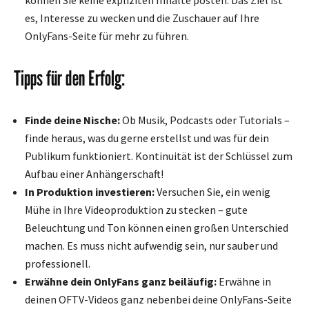
es, Interesse zu wecken und die Zuschauer auf Ihre
OnlyFans-Seite für mehr zu führen.
Tipps für den Erfolg:
Finde deine Nische:
Ob Musik, Podcasts oder Tutorials –
finde heraus, was du gerne erstellst und was für dein
Publikum funktioniert. Kontinuität ist der Schlüssel zum
Aufbau einer Anhängerschaft!
In Produktion investieren:
Versuchen Sie, ein wenig
Mühe in Ihre Videoproduktion zu stecken – gute
Beleuchtung und Ton können einen großen Unterschied
machen. Es muss nicht aufwendig sein, nur sauber und
professionell.
Erwähne dein OnlyFans ganz beiläufig:
Erwähne in
deinen OFTV-Videos ganz nebenbei deine OnlyFans-Seite