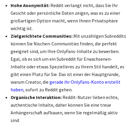
Hohe Anonymität:
Reddit verlangt nicht, dass Sie Ihr
Gesicht oder persönliche Daten zeigen, was es zu einer
großartigen Option macht, wenn Ihnen Privatsphäre
wichtig ist.
Zielgerichtete Communities:
Mit unzähligen Subreddits
können Sie Nischen-Communities finden, die perfekt
geeignet sind, um Ihre OnlyFans-Inhalte zu bewerben.
Egal, ob es sich um ein Subreddit für Erwachsenen-
Inhalte oder etwas Spezielleres zu Ihrem Stil handelt, es
gibt einen Platz für Sie. Das ist einer der Hauptgründe,
warum Creator, die
gerade ihr OnlyFans-Konto erstellt
haben
, sofort zu Reddit gehen.
Organische Interaktion:
Reddit-Nutzer lieben echte,
authentische Inhalte, daher können Sie eine treue
Anhängerschaft aufbauen, wenn Sie regelmäßig aktiv
sind.