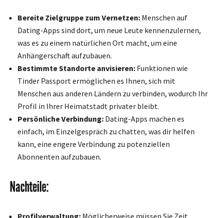
Bereite Zielgruppe zum Vernetzen:
Menschen auf
Dating-Apps sind dort, um neue Leute kennenzulernen,
was es zu einem natürlichen Ort macht, um eine
Anhängerschaft aufzubauen.
Bestimmte Standorte anvisieren:
Funktionen wie
Tinder Passport ermöglichen es Ihnen, sich mit
Menschen aus anderen Ländern zu verbinden, wodurch Ihr
Profil in Ihrer Heimatstadt privater bleibt.
Persönliche Verbindung:
Dating-Apps machen es
einfach, im Einzelgespräch zu chatten, was dir helfen
kann, eine engere Verbindung zu potenziellen
Abonnenten aufzubauen.
Nachteile:
Profilverwaltung:
Möglicherweise müssen Sie Zeit