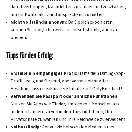
damit verbringen, Nachrichten zu senden und zu wischen,
um Ihr Konto aktiv und ansprechend zu halten.
Nicht vollständig anonym:
Da Sie sich exponieren,
können Sie möglicherweise nicht vollständig anonym
bleiben.
Tipps für den Erfolg:
Erstelle ein eingängiges Profil:
Halte dein Dating-App-
Profil lustig und flirtend, aber verrate nicht alles.
Erwähne, dass du exklusivere Inhalte auf OnlyFans hast!
Verwenden Sie Passport oder ähnliche Funktionen:
Nutzen Sie Apps wie Tinder, um sich mit Menschen aus
anderen Ländern zu verbinden. Dies hilft Ihnen, Ihre
Privatsphäre zu wahren und Ihre Reichweite zu erweitern.
Sei beständig:
Genau wie bei sozialen Medien ist es