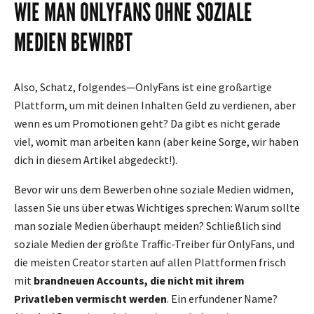
WIE MAN ONLYFANS OHNE SOZIALE
MEDIEN BEWIRBT
Also, Schatz, folgendes—OnlyFans ist eine großartige
Plattform, um mit deinen Inhalten Geld zu verdienen, aber
wenn es um Promotionen geht? Da gibt es nicht gerade
viel, womit man arbeiten kann (aber keine Sorge, wir haben
dich in diesem Artikel abgedeckt!).
Bevor wir uns dem Bewerben ohne soziale Medien widmen,
lassen Sie uns über etwas Wichtiges sprechen: Warum sollte
man soziale Medien überhaupt meiden? Schließlich sind
soziale Medien der größte Traffic-Treiber für OnlyFans, und
die meisten Creator starten auf allen Plattformen frisch
mit
brandneuen Accounts, die nicht mit ihrem
Privatleben vermischt werden
. Ein erfundener Name?