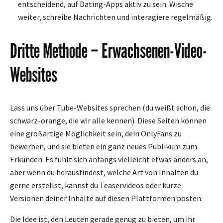
entscheidend, auf Dating-Apps aktiv zu sein. Wische
weiter, schreibe Nachrichten und interagiere regelmäßig.
Dritte Methode – Erwachsenen-Video-
Websites
Lass uns über Tube-Websites sprechen (du weißt schon, die
schwarz-orange, die wir alle kennen). Diese Seiten können
eine großartige Möglichkeit sein, dein OnlyFans zu
bewerben, und sie bieten ein ganz neues Publikum zum
Erkunden. Es fühlt sich anfangs vielleicht etwas anders an,
aber wenn du herausfindest, welche Art von Inhalten du
gerne erstellst, kannst du Teaservideos oder kurze
Versionen deiner Inhalte auf diesen Plattformen posten.
Die Idee ist, den Leuten gerade genug zu bieten, um ihr