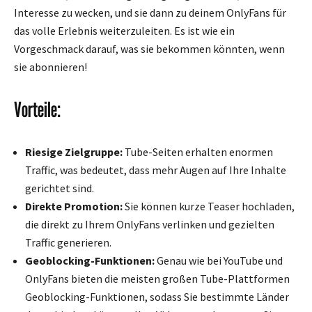
Interesse zu wecken, und sie dann zu deinem OnlyFans für
das volle Erlebnis weiterzuleiten. Es ist wie ein
Vorgeschmack darauf, was sie bekommen könnten, wenn
sie abonnieren!
Vorteile:
Riesige Zielgruppe:
Tube-Seiten erhalten enormen
Traffic, was bedeutet, dass mehr Augen auf Ihre Inhalte
gerichtet sind.
Direkte Promotion:
Sie können kurze Teaser hochladen,
die direkt zu Ihrem OnlyFans verlinken und gezielten
Traffic generieren.
Geoblocking-Funktionen:
Genau wie bei YouTube und
OnlyFans bieten die meisten großen Tube-Plattformen
Geoblocking-Funktionen, sodass Sie bestimmte Länder