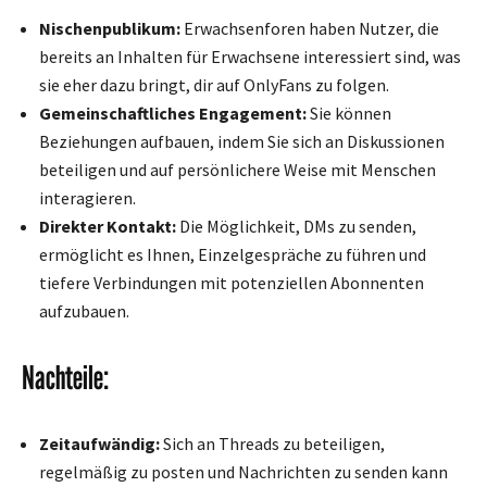
Nischenpublikum:
Erwachsenforen haben Nutzer, die
bereits an Inhalten für Erwachsene interessiert sind, was
sie eher dazu bringt, dir auf OnlyFans zu folgen.
Gemeinschaftliches Engagement:
Sie können
Beziehungen aufbauen, indem Sie sich an Diskussionen
beteiligen und auf persönlichere Weise mit Menschen
interagieren.
Direkter Kontakt:
Die Möglichkeit, DMs zu senden,
ermöglicht es Ihnen, Einzelgespräche zu führen und
tiefere Verbindungen mit potenziellen Abonnenten
aufzubauen.
Nachteile:
Zeitaufwändig:
Sich an Threads zu beteiligen,
regelmäßig zu posten und Nachrichten zu senden kann