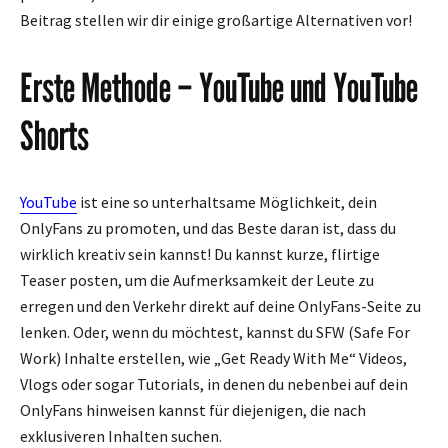
Beitrag stellen wir dir einige großartige Alternativen vor!
Erste Methode – YouTube und YouTube
Shorts
YouTube
ist eine so unterhaltsame Möglichkeit, dein
OnlyFans zu promoten, und das Beste daran ist, dass du
wirklich kreativ sein kannst! Du kannst kurze, flirtige
Teaser posten, um die Aufmerksamkeit der Leute zu
erregen und den Verkehr direkt auf deine OnlyFans-Seite zu
lenken. Oder, wenn du möchtest, kannst du SFW (Safe For
Work) Inhalte erstellen, wie „Get Ready With Me“ Videos,
Vlogs oder sogar Tutorials, in denen du nebenbei auf dein
OnlyFans hinweisen kannst für diejenigen, die nach
exklusiveren Inhalten suchen.