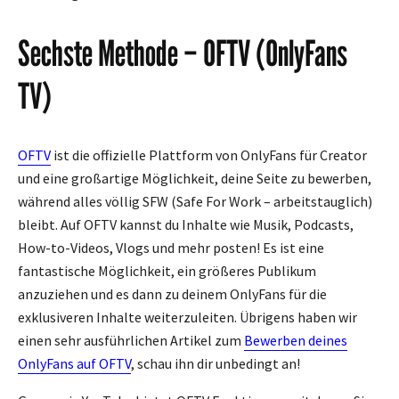
Sechste Methode – OFTV (OnlyFans
TV)
OFTV
ist die offizielle Plattform von OnlyFans für Creator
und eine großartige Möglichkeit, deine Seite zu bewerben,
während alles völlig SFW (Safe For Work – arbeitstauglich)
bleibt. Auf OFTV kannst du Inhalte wie Musik, Podcasts,
How-to-Videos, Vlogs und mehr posten! Es ist eine
fantastische Möglichkeit, ein größeres Publikum
anzuziehen und es dann zu deinem OnlyFans für die
exklusiveren Inhalte weiterzuleiten. Übrigens haben wir
einen sehr ausführlichen Artikel zum
Bewerben deines
OnlyFans auf OFTV
, schau ihn dir unbedingt an!