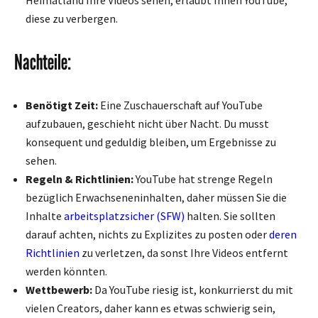
diese zu verbergen.
Nachteile:
Benötigt Zeit:
Eine Zuschauerschaft auf YouTube
aufzubauen, geschieht nicht über Nacht. Du musst
konsequent und geduldig bleiben, um Ergebnisse zu
sehen.
Regeln & Richtlinien:
YouTube hat strenge Regeln
bezüglich Erwachseneninhalten, daher müssen Sie die
Inhalte
arbeitsplatzsicher (SFW)
halten. Sie sollten
darauf achten, nichts zu Explizites zu posten oder
deren
Richtlinien
zu verletzen, da sonst Ihre Videos entfernt
werden könnten.
Wettbewerb:
Da YouTube riesig ist, konkurrierst du mit
vielen Creators, daher kann es etwas schwierig sein,