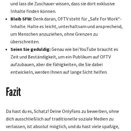
und lass die Zuschauer wissen, dass sie dort exklusive
Inhalte finden können.
Bleib SFW:
Denk daran, OFTV steht für „Safe For Work“-
Inhalte. Halte es leicht, unterhaltsam und ansprechend,
um Menschen anzuziehen, ohne Grenzen zu
überschreiten.
Seien Sie geduldig:
Genau wie bei YouTube braucht es
Zeit und Beständigkeit, um ein Publikum auf OFTV
aufzubauen, aber die Fähigkeiten, die Sie dabei
entwickeln, werden Ihnen auf lange Sicht helfen.
Fazit
Da hast du es, Schatz! Deine OnlyFans zu bewerben, ohne
dich ausschließlich auf traditionelle soziale Medien zu
verlassen, ist absolut möglich, und du hast viele spaßige,