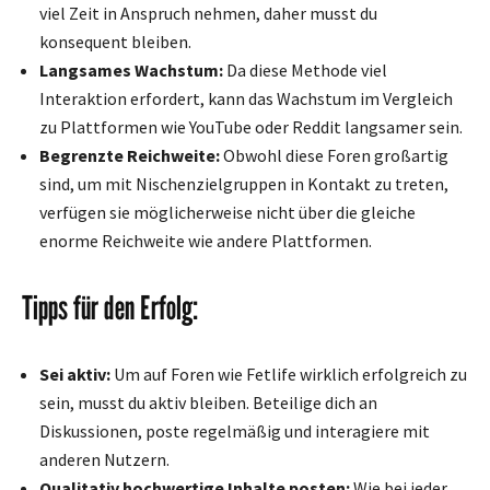
viel Zeit in Anspruch nehmen, daher musst du
konsequent bleiben.
Langsames Wachstum:
Da diese Methode viel
Interaktion erfordert, kann das Wachstum im Vergleich
zu Plattformen wie YouTube oder Reddit langsamer sein.
Begrenzte Reichweite:
Obwohl diese Foren großartig
sind, um mit Nischenzielgruppen in Kontakt zu treten,
verfügen sie möglicherweise nicht über die gleiche
enorme Reichweite wie andere Plattformen.
Tipps für den Erfolg:
Sei aktiv:
Um auf Foren wie Fetlife wirklich erfolgreich zu
sein, musst du aktiv bleiben. Beteilige dich an
Diskussionen, poste regelmäßig und interagiere mit
anderen Nutzern.
Qualitativ hochwertige Inhalte posten:
Wie bei jeder