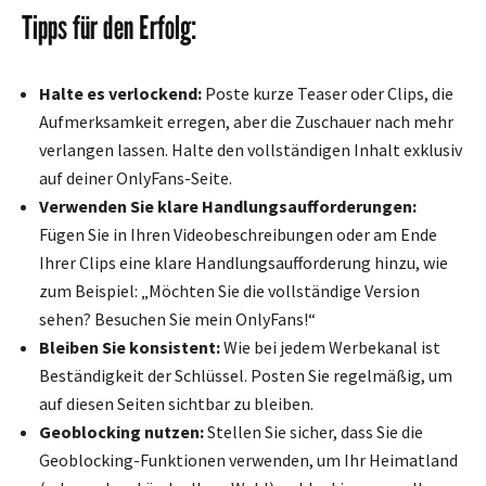
Tipps für den Erfolg:
Halte es verlockend:
Poste kurze Teaser oder Clips, die
Aufmerksamkeit erregen, aber die Zuschauer nach mehr
verlangen lassen. Halte den vollständigen Inhalt exklusiv
auf deiner OnlyFans-Seite.
Verwenden Sie klare Handlungsaufforderungen:
Fügen Sie in Ihren Videobeschreibungen oder am Ende
Ihrer Clips eine klare Handlungsaufforderung hinzu, wie
zum Beispiel: „Möchten Sie die vollständige Version
sehen? Besuchen Sie mein OnlyFans!“
Bleiben Sie konsistent:
Wie bei jedem Werbekanal ist
Beständigkeit der Schlüssel. Posten Sie regelmäßig, um
auf diesen Seiten sichtbar zu bleiben.
Geoblocking nutzen:
Stellen Sie sicher, dass Sie die
Geoblocking-Funktionen verwenden, um Ihr Heimatland