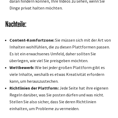
daran hindern können, Ihre Videos zu sehen, wenn Sie
Dinge privat halten möchten.
Nachteile:
Content-Komfortzone:
Sie müssen sich mit der Art von
Inhalten wohlfühlen, die zu diesen Plattformen passen.
Es ist ein erwachsenes Umfeld, daher sollten Sie
überlegen, wie viel Sie preisgeben möchten.
Wettbewerb:
Wie bei jeder großen Plattform gibt es
viele Inhalte, weshalb es etwas Kreativität erfordern
kann, um herauszustechen.
Richtlinien der Plattform:
Jede Seite hat ihre eigenen
Regeln darüber, was Sie posten dürfen und was nicht.
Stellen Sie also sicher, dass Sie deren Richtlinien
einhalten, um Probleme zu vermeiden.