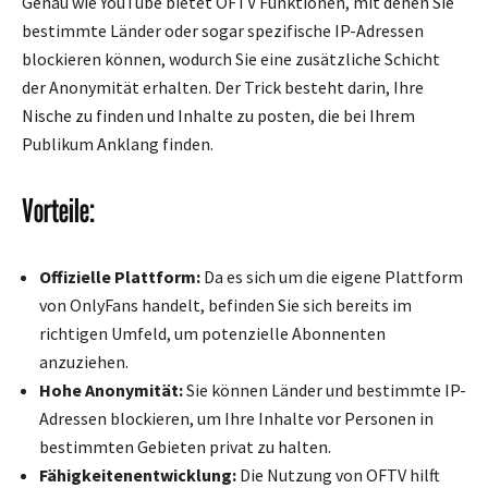
Genau wie YouTube bietet OFTV Funktionen, mit denen Sie
bestimmte Länder oder sogar spezifische IP-Adressen
blockieren können, wodurch Sie eine zusätzliche Schicht
der Anonymität erhalten. Der Trick besteht darin, Ihre
Nische zu finden und Inhalte zu posten, die bei Ihrem
Publikum Anklang finden.
Vorteile:
Offizielle Plattform:
Da es sich um die eigene Plattform
von OnlyFans handelt, befinden Sie sich bereits im
richtigen Umfeld, um potenzielle Abonnenten
anzuziehen.
Hohe Anonymität:
Sie können Länder und bestimmte IP-
Adressen blockieren, um Ihre Inhalte vor Personen in
bestimmten Gebieten privat zu halten.
Fähigkeitenentwicklung:
Die Nutzung von OFTV hilft