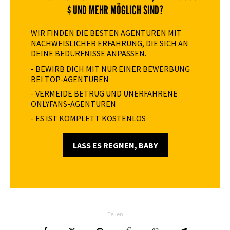
$ UND MEHR MÖGLICH SIND?
WIR FINDEN DIE BESTEN AGENTUREN MIT
NACHWEISLICHER ERFAHRUNG, DIE SICH AN
DEINE BEDÜRFNISSE ANPASSEN.
- BEWIRB DICH MIT NUR EINER BEWERBUNG
BEI TOP-AGENTUREN
- VERMEIDE BETRUG UND UNERFAHRENE
ONLYFANS-AGENTUREN
- ES IST KOMPLETT KOSTENLOS
LASS ES REGNEN, BABY
Teilen