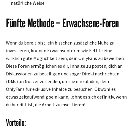
natürliche Weise.
Fünfte Methode – Erwachsene-Foren
Wenn du bereit bist, ein bisschen zusätzliche Mühe zu
investieren, können Erwachsenforen wie Fetlife eine
wirklich gute Möglichkeit sein, dein OnlyFans zu bewerben.
Diese Foren ermöglichen es dir, Inhalte zu posten, dich an
Diskussionen zu beteiligen und sogar Direktnachrichten
(DMs) an Nutzer zu senden, um sie einzuladen, dein
OnlyFans für exklusive Inhalte zu besuchen. Obwohl es
etwas zeitaufwendig sein kann, lohnt es sich definitiv, wenn
du bereit bist, die Arbeit zu investieren!
Vorteile: