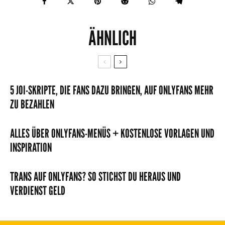
ÄHNLICH
5 JOI-SKRIPTE, DIE FANS DAZU BRINGEN, AUF ONLYFANS MEHR
ZU BEZAHLEN
ALLES ÜBER ONLYFANS-MENÜS + KOSTENLOSE VORLAGEN UND
INSPIRATION
TRANS AUF ONLYFANS? SO STICHST DU HERAUS UND
VERDIENST GELD