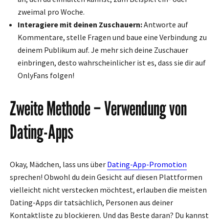
zweimal pro Woche.
Interagiere mit deinen Zuschauern:
Antworte auf
Kommentare, stelle Fragen und baue eine Verbindung zu
deinem Publikum auf. Je mehr sich deine Zuschauer
einbringen, desto wahrscheinlicher ist es, dass sie dir auf
OnlyFans folgen!
Zweite Methode – Verwendung von
Dating-Apps
Okay, Mädchen, lass uns über
Dating-App-Promotion
sprechen! Obwohl du dein Gesicht auf diesen Plattformen
vielleicht nicht verstecken möchtest, erlauben die meisten
Dating-Apps dir tatsächlich, Personen aus deiner
Kontaktliste zu blockieren. Und das Beste daran? Du kannst